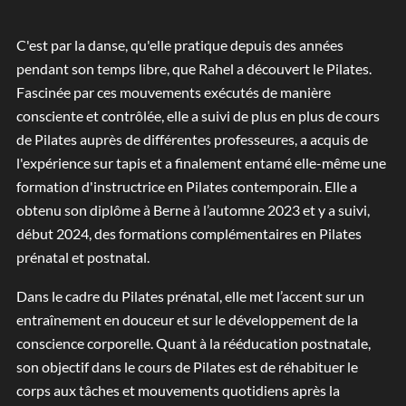
C'est par la danse, qu'elle pratique depuis des années
pendant son temps libre, que Rahel a découvert le Pilates.
Fascinée par ces mouvements exécutés de manière
consciente et contrôlée, elle a suivi de plus en plus de cours
de Pilates auprès de différentes professeures, a acquis de
l'expérience sur tapis et a finalement entamé elle-même une
formation d'instructrice en Pilates contemporain. Elle a
obtenu son diplôme à Berne à l’automne 2023 et y a suivi,
début 2024, des formations complémentaires en Pilates
prénatal et postnatal.
Dans le cadre du Pilates prénatal, elle met l’accent sur un
entraînement en douceur et sur le développement de la
conscience corporelle. Quant à la rééducation postnatale,
son objectif dans le cours de Pilates est de réhabituer le
corps aux tâches et mouvements quotidiens après la