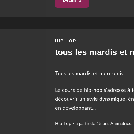
Détails
HIP HOP
tous les mardis et 
Tous les mardis et mercredis
Le cours de hip-hop s'adresse à 
découvrir un style dynamique, éne
en développant
…
Hip-hop / à partir de 15 ans Animatrice