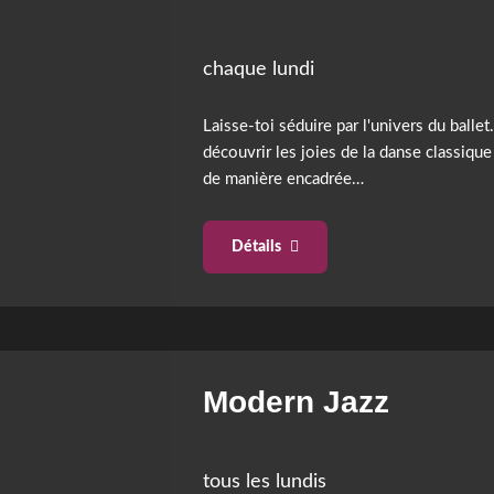
chaque lundi
Laisse-toi séduire par l'univers du balle
découvrir les joies de la danse classique
de manière encadrée…
Détails
Modern Jazz
tous les lundis