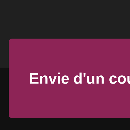
Envie d'un co