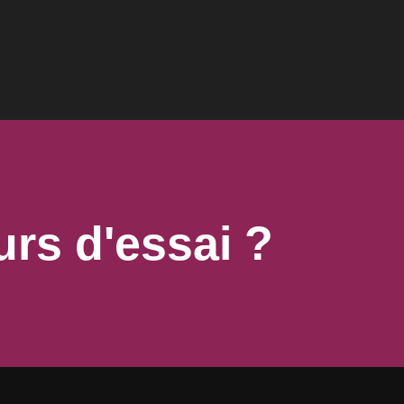
urs d'essai ?