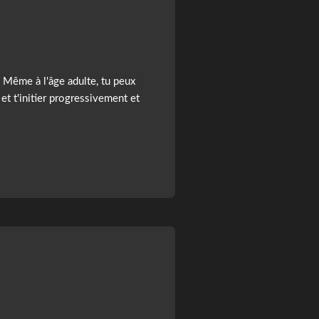
t. Même à l'âge adulte, tu peux
 et t'initier progressivement et