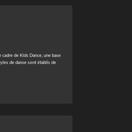
e cadre de Kids Dance, une base
tyles de danse sont établis de