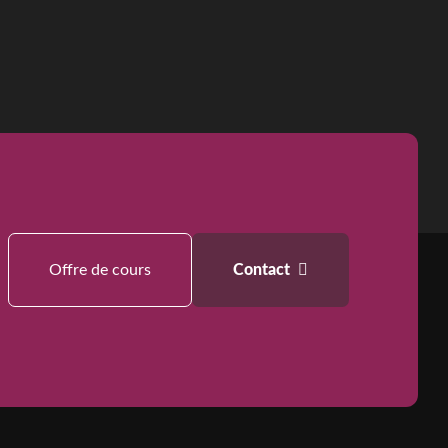
Offre de cours
Contact