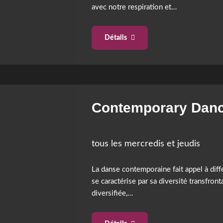
avec notre respiration et…
Détails
Contemporary Dan
tous les mercredis et jeudis
La danse contemporaine fait appel à dif
se caractérise par sa diversité transfront
diversifiée,…