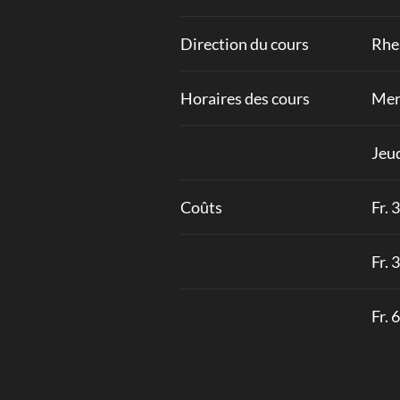
Direction du cours
Rhe
Horaires des cours
Mer
Jeud
Coûts
Fr. 
Fr. 
Fr. 