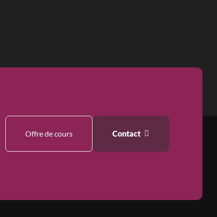
Offre de cours
Contact