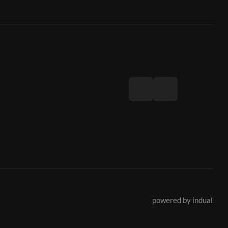
powered by indual