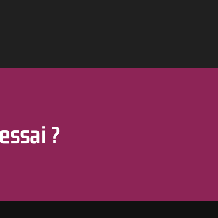
essai ?