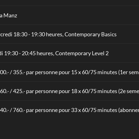
a Manz
credi 18:30 - 19:30 heures, Contemporary Basics
i 19:30 - 20:45 heures, Contemporary Level 2
300.- / 355.- par personne pour 15 x 60/75 minutes (1er sem
360.- / 425.- par personne pour 18 x 60/75 minutes (2e seme
640.- / 760.- par personne pour 33 x 60/75 minutes (abonn