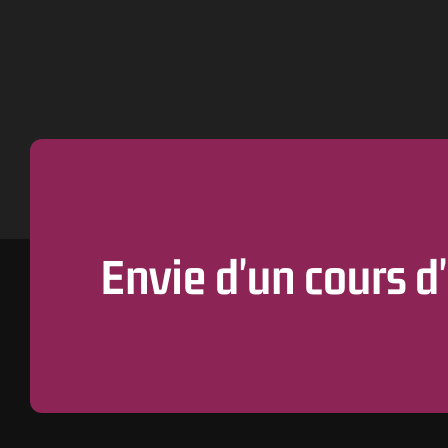
Envie d'un cours d'