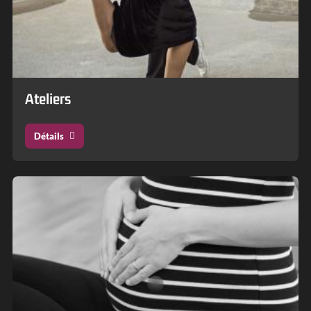
Ateliers
Détails