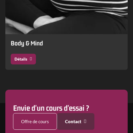
Body & Mind
Détails
Envie d'un cours d'essai ?
Offre de cours
Contact