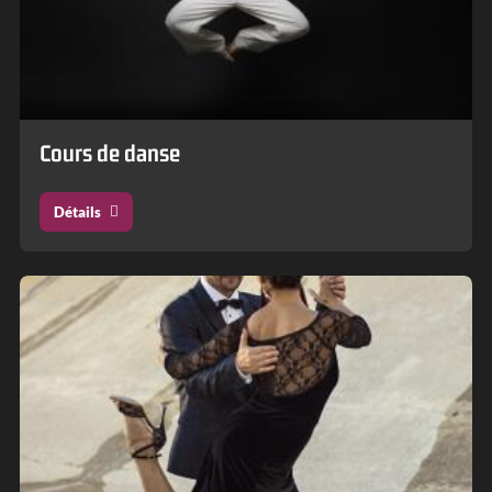
Cours de danse
Détails