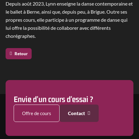
Depuis août 2023, Lynn enseigne la danse contemporaine et
le ballet à Berne, ainsi que, depuis peu, à Brigue. Outre ses
propres cours, elle participe à un programme de danse qui
lui offre la possibilité de collaborer avec différents
chorégraphes.
Retour
Envie d'un cours d'essai ?
Offre de cours
Contact