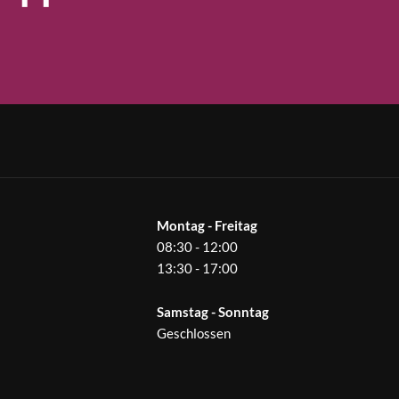
Montag - Freitag
08:30 - 12:00
13:30 - 17:00
Samstag - Sonntag
Geschlossen