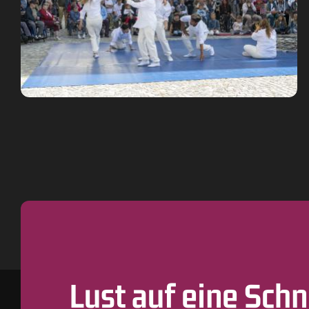
Lust auf eine Sch