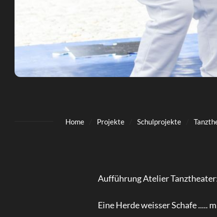
Home
Projekte
Schulprojekte
Tanzthe
Aufführung Atelier Tanztheater
Eine Herde weisser Schafe .....