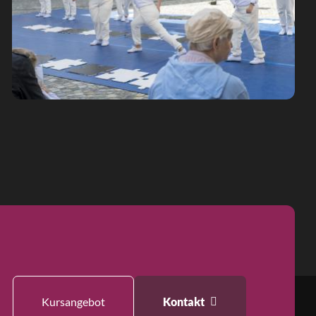
Kursangebot
Kontakt