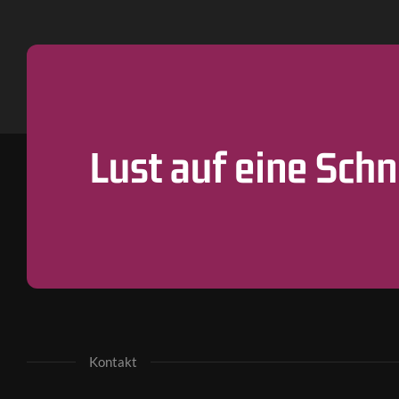
Lust auf eine Sch
Kontakt