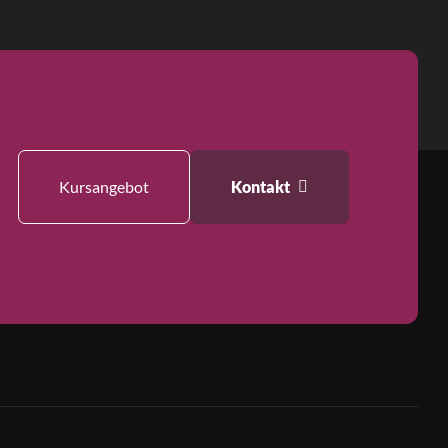
Kursangebot
Kontakt