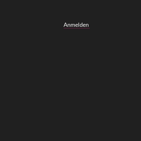
Anmelden