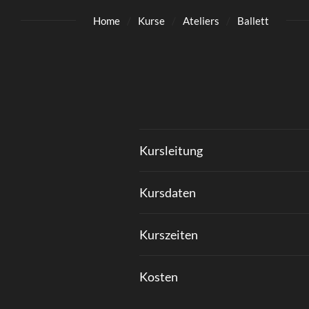
Home
Kurse
Ateliers
Ballett
Kursleitung
Kursdaten
Kurszeiten
Kosten