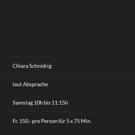
Chiara Schnidrig
laut Absprache
Samstag 10h bis 11:15h
Fr. 150.- pro Person für 5 x 75 Min.