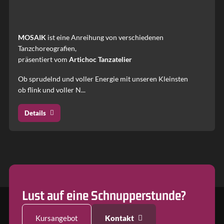
MOSAIK
ist eine Anreihung von verschiedenen
Tanzchoreografien,
präsentiert vom
Artichoc Tanzatelier
Ob sprudelnd und voller Energie mit unseren Kleinsten
ob flink und voller N...
Details
Lust auf eine Schnupperstunde?
Kursangebot
Kontakt